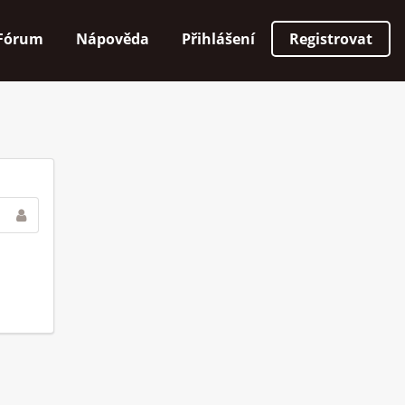
Fórum
Nápověda
Přihlášení
Registrovat