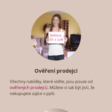
Ověření prodejci
Všechny nabídky, které vidíte, jsou pouze od
ověřených prodejců
. Můžete si tak být jisti, že
nekupujete zajíce v pytli.