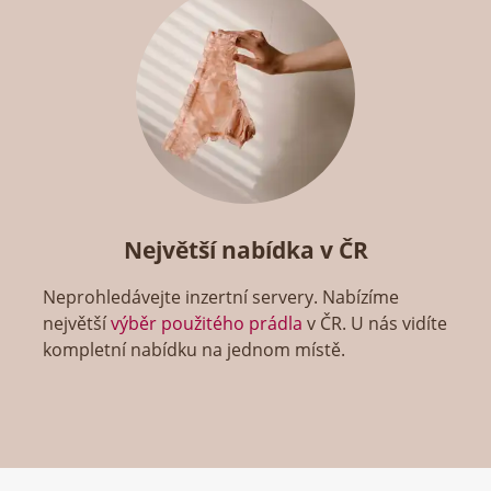
Největší nabídka v ČR
Neprohledávejte inzertní servery. Nabízíme
největší
výběr použitého prádla
v ČR. U nás vidíte
kompletní nabídku na jednom místě.