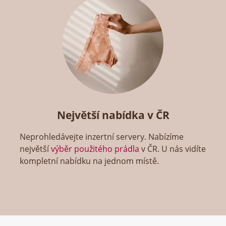
Největší nabídka v ČR
Neprohledávejte inzertní servery. Nabízíme
největší
výběr použitého prádla
v ČR. U nás vidíte
kompletní nabídku na jednom místě.