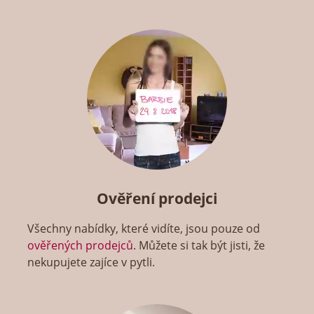
Ověření prodejci
Všechny nabídky, které vidíte, jsou pouze od
ověřených prodejců
. Můžete si tak být jisti, že
nekupujete zajíce v pytli.