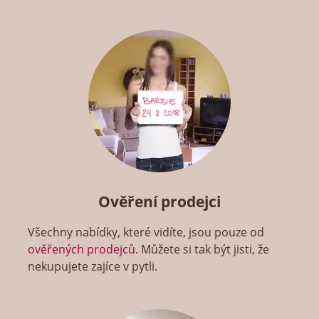
Ověření prodejci
Všechny nabídky, které vidíte, jsou pouze od
ověřených prodejců
. Můžete si tak být jisti, že
nekupujete zajíce v pytli.