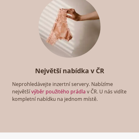
Největší nabídka v ČR
Neprohledávejte inzertní servery. Nabízíme
největší
výběr použitého prádla
v ČR. U nás vidíte
kompletní nabídku na jednom místě.