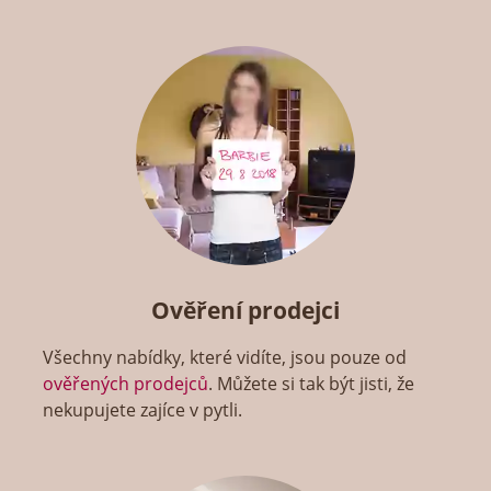
Ověření prodejci
Všechny nabídky, které vidíte, jsou pouze od
ověřených prodejců
. Můžete si tak být jisti, že
nekupujete zajíce v pytli.