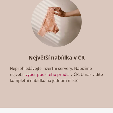
Největší nabídka v ČR
Neprohledávejte inzertní servery. Nabízíme
největší
výběr použitého prádla
v ČR. U nás vidíte
kompletní nabídku na jednom místě.