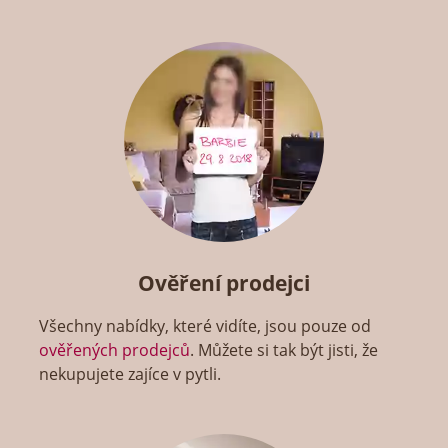
Ověření prodejci
Všechny nabídky, které vidíte, jsou pouze od
ověřených prodejců
. Můžete si tak být jisti, že
nekupujete zajíce v pytli.