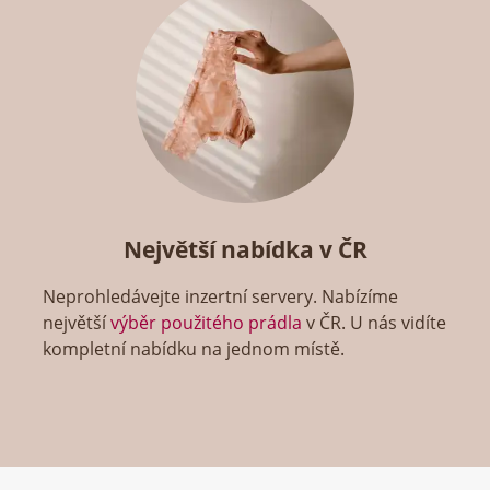
Největší nabídka v ČR
Neprohledávejte inzertní servery. Nabízíme
největší
výběr použitého prádla
v ČR. U nás vidíte
kompletní nabídku na jednom místě.