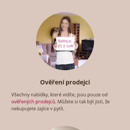
Ověření prodejci
Všechny nabídky, které vidíte, jsou pouze od
ověřených prodejců
. Můžete si tak být jisti, že
nekupujete zajíce v pytli.