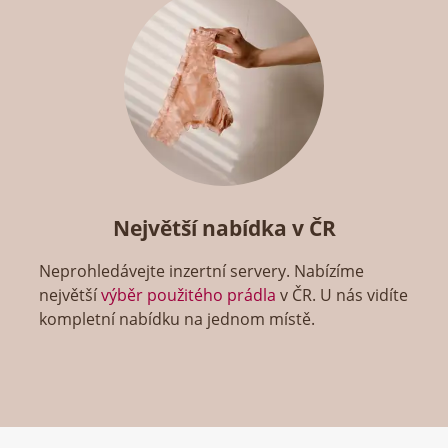
Největší nabídka v ČR
Neprohledávejte inzertní servery. Nabízíme
největší
výběr použitého prádla
v ČR. U nás vidíte
kompletní nabídku na jednom místě.