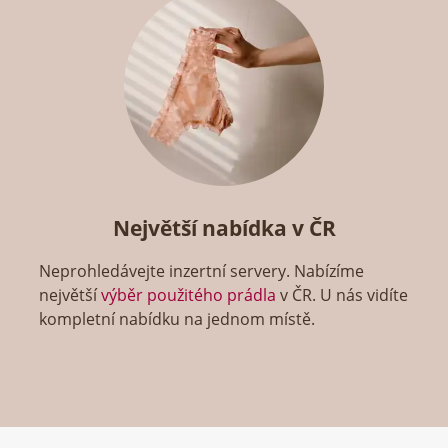
Největší nabídka v ČR
Neprohledávejte inzertní servery. Nabízíme
největší
výběr použitého prádla
v ČR. U nás vidíte
kompletní nabídku na jednom místě.