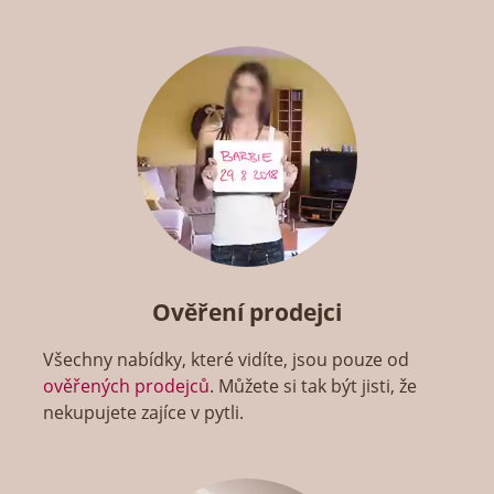
Ověření prodejci
Všechny nabídky, které vidíte, jsou pouze od
ověřených prodejců
. Můžete si tak být jisti, že
nekupujete zajíce v pytli.