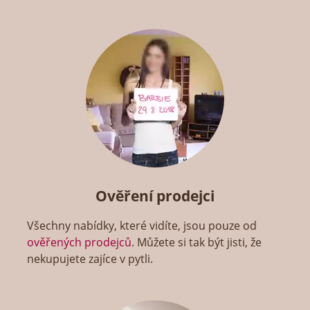
Ověření prodejci
Všechny nabídky, které vidíte, jsou pouze od
ověřených prodejců
. Můžete si tak být jisti, že
nekupujete zajíce v pytli.