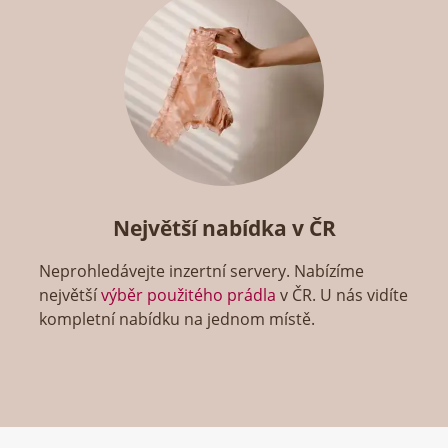
Největší nabídka v ČR
Neprohledávejte inzertní servery. Nabízíme
největší
výběr použitého prádla
v ČR. U nás vidíte
kompletní nabídku na jednom místě.