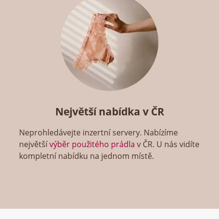
Největší nabídka v ČR
Neprohledávejte inzertní servery. Nabízíme
největší
výběr použitého prádla
v ČR. U nás vidíte
kompletní nabídku na jednom místě.