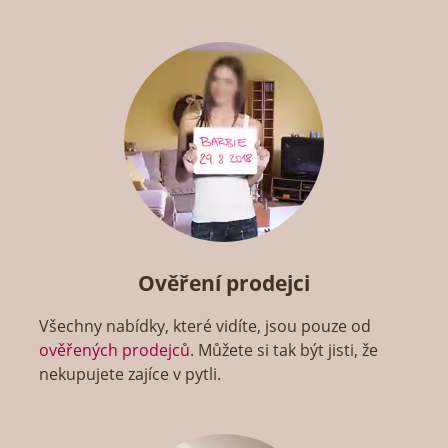
Ověření prodejci
Všechny nabídky, které vidíte, jsou pouze od
ověřených prodejců
. Můžete si tak být jisti, že
nekupujete zajíce v pytli.