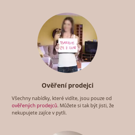
Ověření prodejci
Všechny nabídky, které vidíte, jsou pouze od
ověřených prodejců
. Můžete si tak být jisti, že
nekupujete zajíce v pytli.