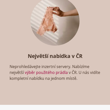
Největší nabídka v ČR
Neprohledávejte inzertní servery. Nabízíme
největší
výběr použitého prádla
v ČR. U nás vidíte
kompletní nabídku na jednom místě.