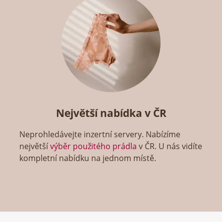
Největší nabídka v ČR
Neprohledávejte inzertní servery. Nabízíme
největší
výběr použitého prádla
v ČR. U nás vidíte
kompletní nabídku na jednom místě.