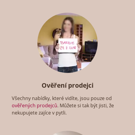
Ověření prodejci
Všechny nabídky, které vidíte, jsou pouze od
ověřených prodejců
. Můžete si tak být jisti, že
nekupujete zajíce v pytli.