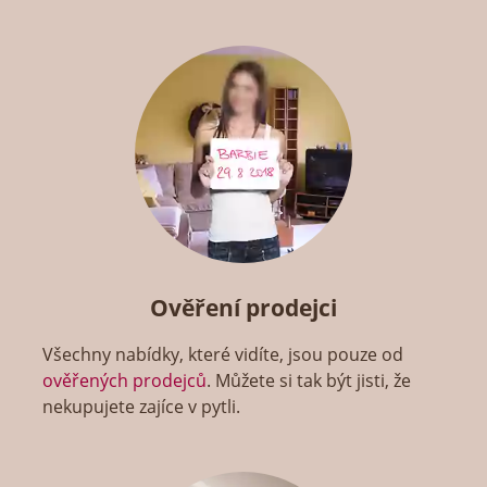
Ověření prodejci
Všechny nabídky, které vidíte, jsou pouze od
ověřených prodejců
. Můžete si tak být jisti, že
nekupujete zajíce v pytli.