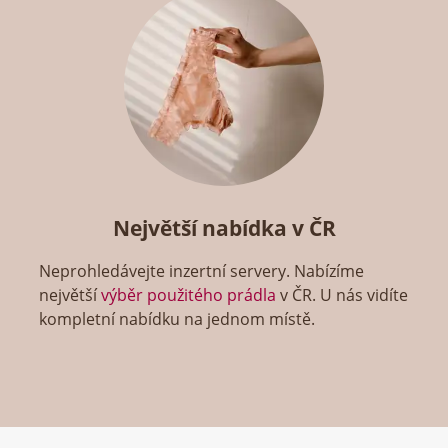
Největší nabídka v ČR
Neprohledávejte inzertní servery. Nabízíme
největší
výběr použitého prádla
v ČR. U nás vidíte
kompletní nabídku na jednom místě.