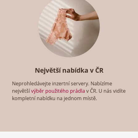
Největší nabídka v ČR
Neprohledávejte inzertní servery. Nabízíme
největší
výběr použitého prádla
v ČR. U nás vidíte
kompletní nabídku na jednom místě.