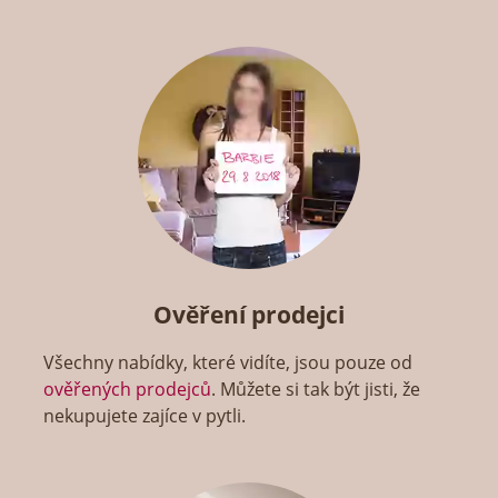
Ověření prodejci
Všechny nabídky, které vidíte, jsou pouze od
ověřených prodejců
. Můžete si tak být jisti, že
nekupujete zajíce v pytli.