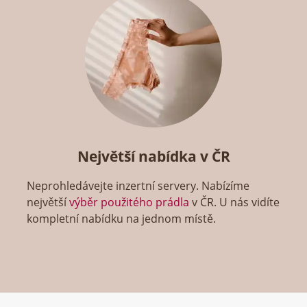
Největší nabídka v ČR
Neprohledávejte inzertní servery. Nabízíme
největší
výběr použitého prádla
v ČR. U nás vidíte
kompletní nabídku na jednom místě.