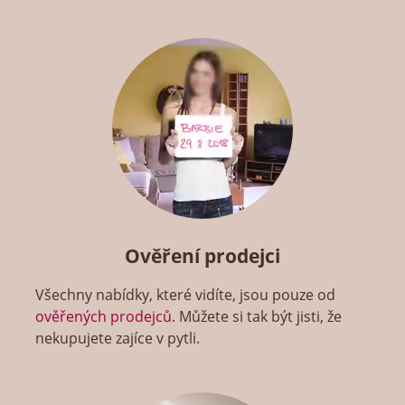
Ověření prodejci
Všechny nabídky, které vidíte, jsou pouze od
ověřených prodejců
. Můžete si tak být jisti, že
nekupujete zajíce v pytli.