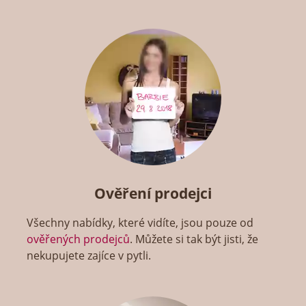
Ověření prodejci
Všechny nabídky, které vidíte, jsou pouze od
ověřených prodejců
. Můžete si tak být jisti, že
nekupujete zajíce v pytli.