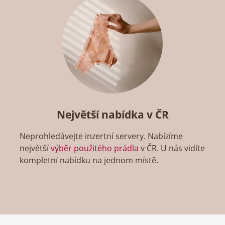
Největší nabídka v ČR
Neprohledávejte inzertní servery. Nabízíme
největší
výběr použitého prádla
v ČR. U nás vidíte
kompletní nabídku na jednom místě.