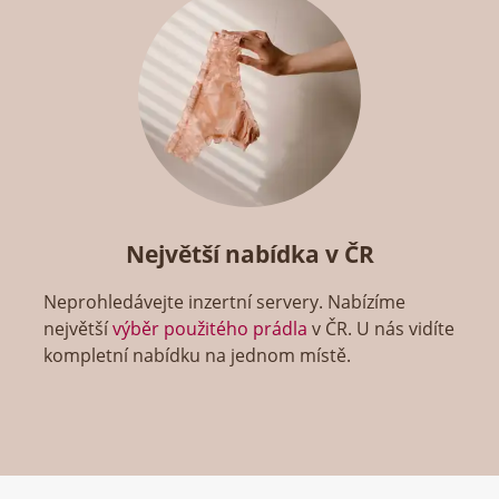
Největší nabídka v ČR
Neprohledávejte inzertní servery. Nabízíme
největší
výběr použitého prádla
v ČR. U nás vidíte
kompletní nabídku na jednom místě.