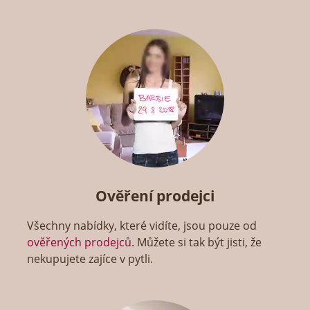
Ověření prodejci
Všechny nabídky, které vidíte, jsou pouze od
ověřených prodejců
. Můžete si tak být jisti, že
nekupujete zajíce v pytli.