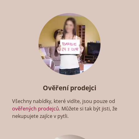
Ověření prodejci
Všechny nabídky, které vidíte, jsou pouze od
ověřených prodejců
. Můžete si tak být jisti, že
nekupujete zajíce v pytli.