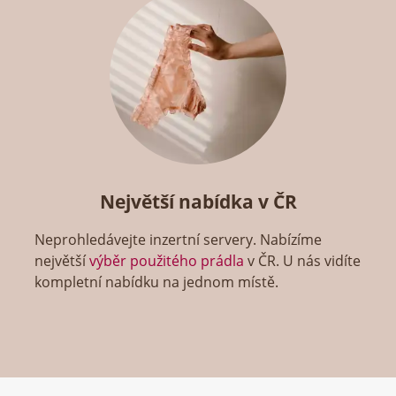
Největší nabídka v ČR
Neprohledávejte inzertní servery. Nabízíme
největší
výběr použitého prádla
v ČR. U nás vidíte
kompletní nabídku na jednom místě.