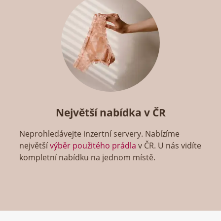
Největší nabídka v ČR
Neprohledávejte inzertní servery. Nabízíme
největší
výběr použitého prádla
v ČR. U nás vidíte
kompletní nabídku na jednom místě.