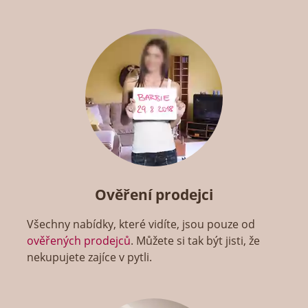
Ověření prodejci
Všechny nabídky, které vidíte, jsou pouze od
ověřených prodejců
. Můžete si tak být jisti, že
nekupujete zajíce v pytli.