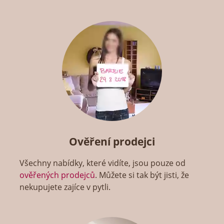
Ověření prodejci
Všechny nabídky, které vidíte, jsou pouze od
ověřených prodejců
. Můžete si tak být jisti, že
nekupujete zajíce v pytli.