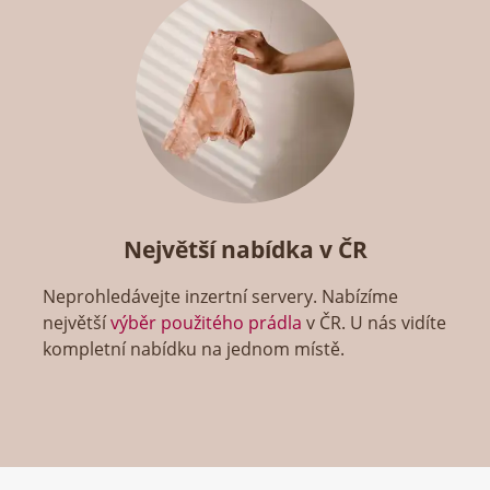
Největší nabídka v ČR
Neprohledávejte inzertní servery. Nabízíme
největší
výběr použitého prádla
v ČR. U nás vidíte
kompletní nabídku na jednom místě.