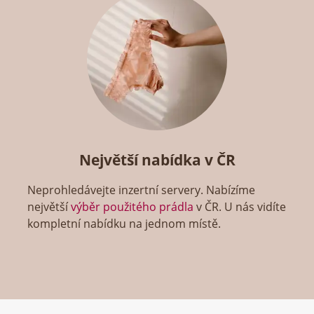
Největší nabídka v ČR
Neprohledávejte inzertní servery. Nabízíme
největší
výběr použitého prádla
v ČR. U nás vidíte
kompletní nabídku na jednom místě.