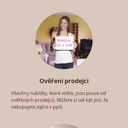
Ověření prodejci
Všechny nabídky, které vidíte, jsou pouze od
ověřených prodejců
. Můžete si tak být jisti, že
nekupujete zajíce v pytli.