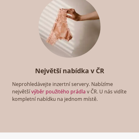
Největší nabídka v ČR
Neprohledávejte inzertní servery. Nabízíme
největší
výběr použitého prádla
v ČR. U nás vidíte
kompletní nabídku na jednom místě.