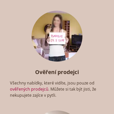
Ověření prodejci
Všechny nabídky, které vidíte, jsou pouze od
ověřených prodejců
. Můžete si tak být jisti, že
nekupujete zajíce v pytli.