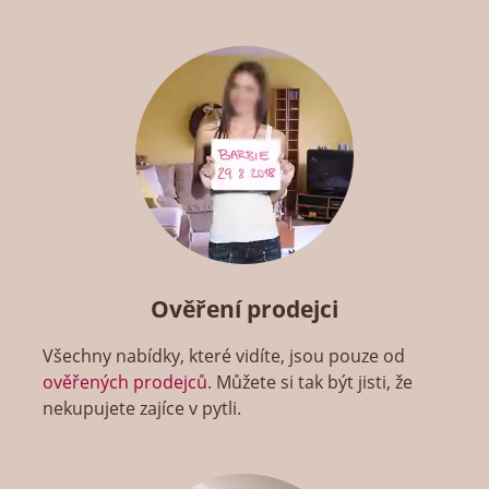
Ověření prodejci
Všechny nabídky, které vidíte, jsou pouze od
ověřených prodejců
. Můžete si tak být jisti, že
nekupujete zajíce v pytli.