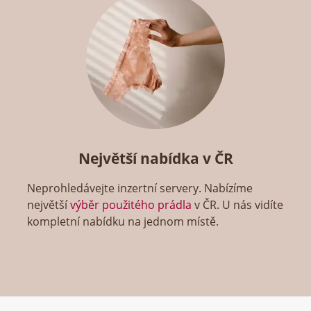
Největší nabídka v ČR
Neprohledávejte inzertní servery. Nabízíme
největší
výběr použitého prádla
v ČR. U nás vidíte
kompletní nabídku na jednom místě.