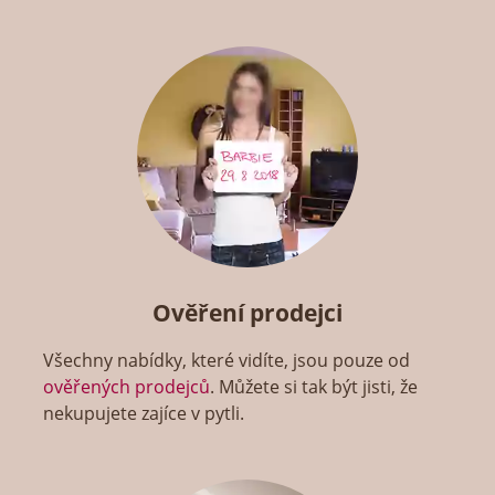
Ověření prodejci
Všechny nabídky, které vidíte, jsou pouze od
ověřených prodejců
. Můžete si tak být jisti, že
nekupujete zajíce v pytli.