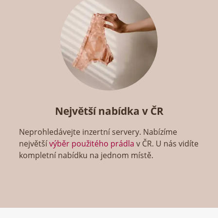
Největší nabídka v ČR
Neprohledávejte inzertní servery. Nabízíme
největší
výběr použitého prádla
v ČR. U nás vidíte
kompletní nabídku na jednom místě.