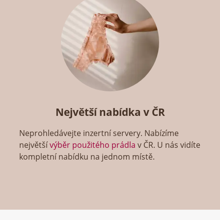
Největší nabídka v ČR
Neprohledávejte inzertní servery. Nabízíme
největší
výběr použitého prádla
v ČR. U nás vidíte
kompletní nabídku na jednom místě.