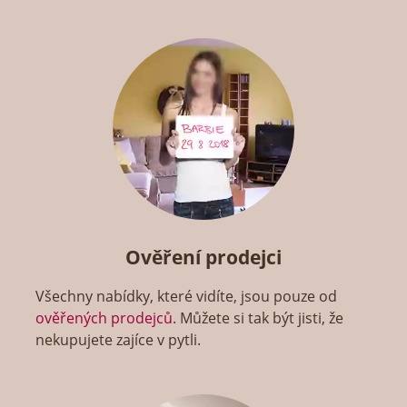
Ověření prodejci
Všechny nabídky, které vidíte, jsou pouze od
ověřených prodejců
. Můžete si tak být jisti, že
nekupujete zajíce v pytli.