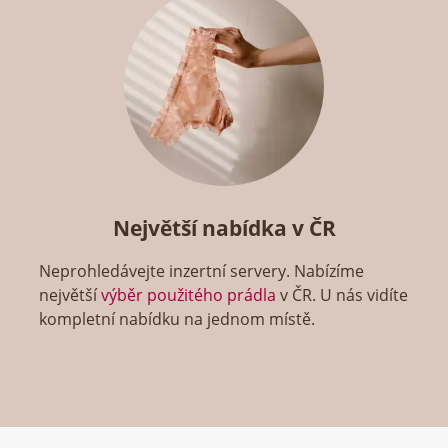
Největší nabídka v ČR
Neprohledávejte inzertní servery. Nabízíme
největší
výběr použitého prádla
v ČR. U nás vidíte
kompletní nabídku na jednom místě.