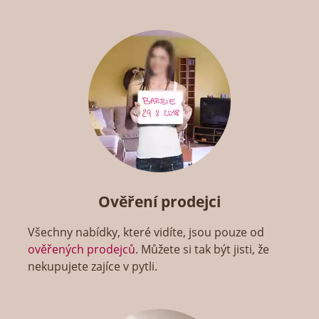
Ověření prodejci
Všechny nabídky, které vidíte, jsou pouze od
ověřených prodejců
. Můžete si tak být jisti, že
nekupujete zajíce v pytli.