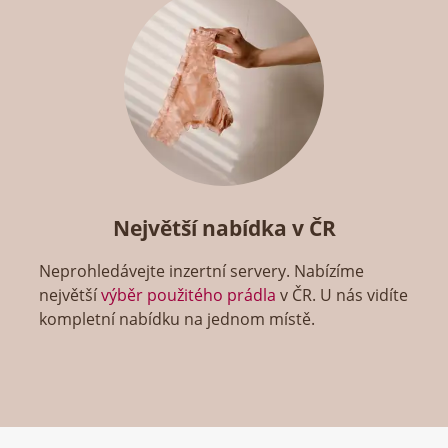
Největší nabídka v ČR
Neprohledávejte inzertní servery. Nabízíme
největší
výběr použitého prádla
v ČR. U nás vidíte
kompletní nabídku na jednom místě.