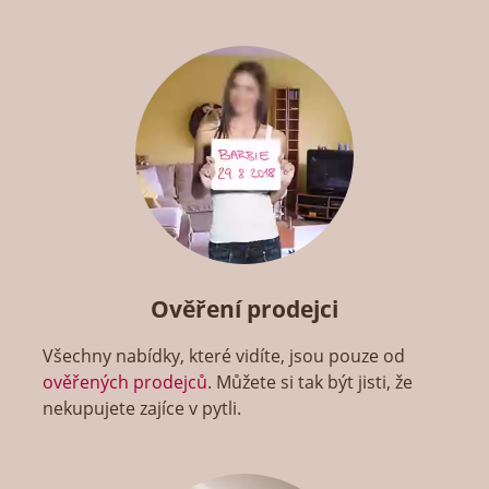
Ověření prodejci
Všechny nabídky, které vidíte, jsou pouze od
ověřených prodejců
. Můžete si tak být jisti, že
nekupujete zajíce v pytli.