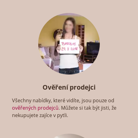
Ověření prodejci
Všechny nabídky, které vidíte, jsou pouze od
ověřených prodejců
. Můžete si tak být jisti, že
nekupujete zajíce v pytli.