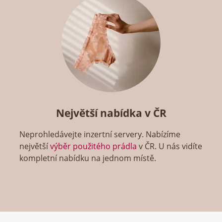
Největší nabídka v ČR
Neprohledávejte inzertní servery. Nabízíme
největší
výběr použitého prádla
v ČR. U nás vidíte
kompletní nabídku na jednom místě.