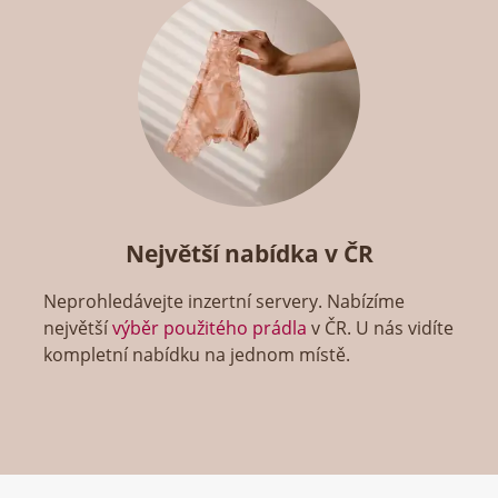
Největší nabídka v ČR
Neprohledávejte inzertní servery. Nabízíme
největší
výběr použitého prádla
v ČR. U nás vidíte
kompletní nabídku na jednom místě.