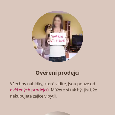
Ověření prodejci
Všechny nabídky, které vidíte, jsou pouze od
ověřených prodejců
. Můžete si tak být jisti, že
nekupujete zajíce v pytli.