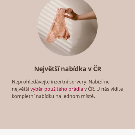
Největší nabídka v ČR
Neprohledávejte inzertní servery. Nabízíme
největší
výběr použitého prádla
v ČR. U nás vidíte
kompletní nabídku na jednom místě.