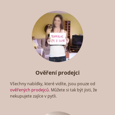
Ověření prodejci
Všechny nabídky, které vidíte, jsou pouze od
ověřených prodejců
. Můžete si tak být jisti, že
nekupujete zajíce v pytli.