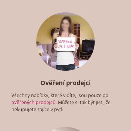
Ověření prodejci
Všechny nabídky, které vidíte, jsou pouze od
ověřených prodejců
. Můžete si tak být jisti, že
nekupujete zajíce v pytli.