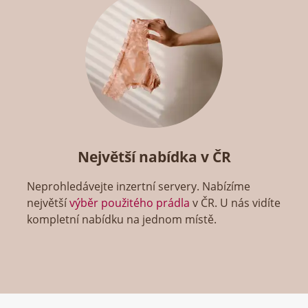
Největší nabídka v ČR
Neprohledávejte inzertní servery. Nabízíme
největší
výběr použitého prádla
v ČR. U nás vidíte
kompletní nabídku na jednom místě.