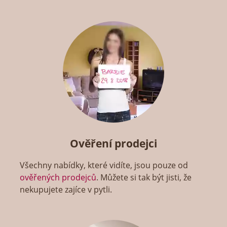
Ověření prodejci
Všechny nabídky, které vidíte, jsou pouze od
ověřených prodejců
. Můžete si tak být jisti, že
nekupujete zajíce v pytli.