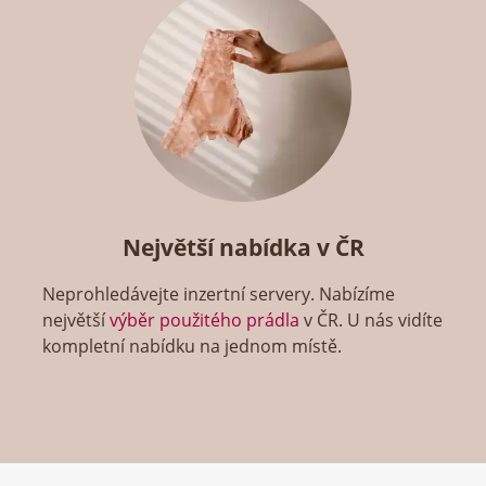
Největší nabídka v ČR
Neprohledávejte inzertní servery. Nabízíme
největší
výběr použitého prádla
v ČR. U nás vidíte
kompletní nabídku na jednom místě.