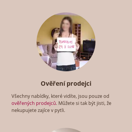
Ověření prodejci
Všechny nabídky, které vidíte, jsou pouze od
ověřených prodejců
. Můžete si tak být jisti, že
nekupujete zajíce v pytli.