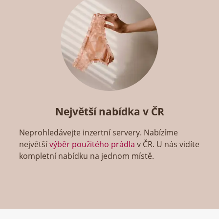
Největší nabídka v ČR
Neprohledávejte inzertní servery. Nabízíme
největší
výběr použitého prádla
v ČR. U nás vidíte
kompletní nabídku na jednom místě.