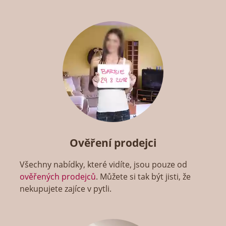
Ověření prodejci
Všechny nabídky, které vidíte, jsou pouze od
ověřených prodejců
. Můžete si tak být jisti, že
nekupujete zajíce v pytli.