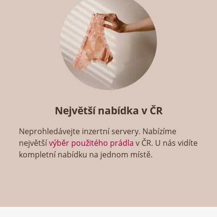
Největší nabídka v ČR
Neprohledávejte inzertní servery. Nabízíme
největší
výběr použitého prádla
v ČR. U nás vidíte
kompletní nabídku na jednom místě.