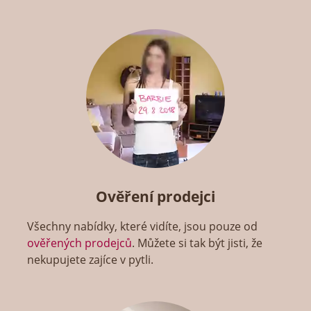
Ověření prodejci
Všechny nabídky, které vidíte, jsou pouze od
ověřených prodejců
. Můžete si tak být jisti, že
nekupujete zajíce v pytli.