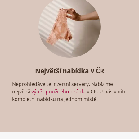
Největší nabídka v ČR
Neprohledávejte inzertní servery. Nabízíme
největší
výběr použitého prádla
v ČR. U nás vidíte
kompletní nabídku na jednom místě.