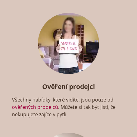
Ověření prodejci
Všechny nabídky, které vidíte, jsou pouze od
ověřených prodejců
. Můžete si tak být jisti, že
nekupujete zajíce v pytli.