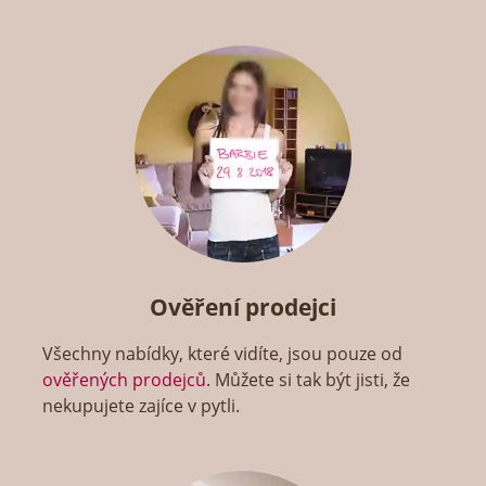
Ověření prodejci
Všechny nabídky, které vidíte, jsou pouze od
ověřených prodejců
. Můžete si tak být jisti, že
nekupujete zajíce v pytli.