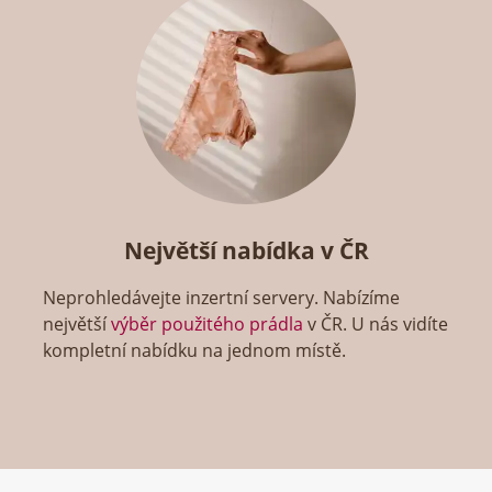
Největší nabídka v ČR
Neprohledávejte inzertní servery. Nabízíme
největší
výběr použitého prádla
v ČR. U nás vidíte
kompletní nabídku na jednom místě.