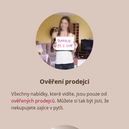
Ověření prodejci
Všechny nabídky, které vidíte, jsou pouze od
ověřených prodejců
. Můžete si tak být jisti, že
nekupujete zajíce v pytli.