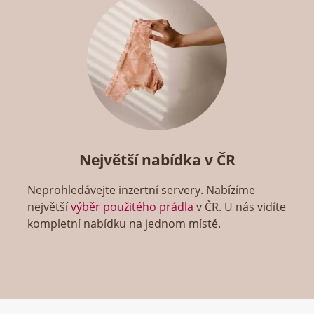
Největší nabídka v ČR
Neprohledávejte inzertní servery. Nabízíme
největší
výběr použitého prádla
v ČR. U nás vidíte
kompletní nabídku na jednom místě.