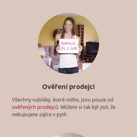
Ověření prodejci
Všechny nabídky, které vidíte, jsou pouze od
ověřených prodejců
. Můžete si tak být jisti, že
nekupujete zajíce v pytli.