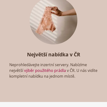
Největší nabídka v ČR
Neprohledávejte inzertní servery. Nabízíme
největší
výběr použitého prádla
v ČR. U nás vidíte
kompletní nabídku na jednom místě.