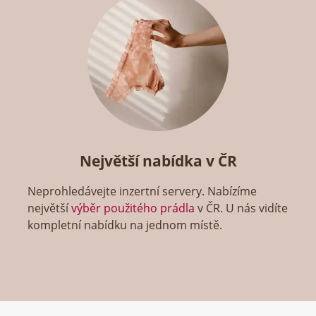
Největší nabídka v ČR
Neprohledávejte inzertní servery. Nabízíme
největší
výběr použitého prádla
v ČR. U nás vidíte
kompletní nabídku na jednom místě.