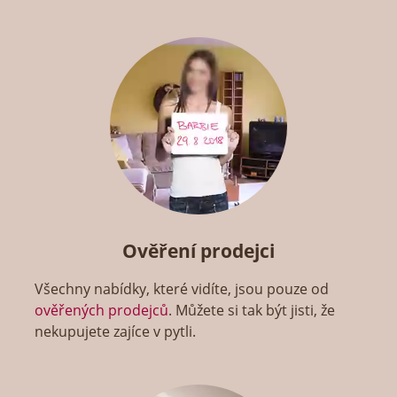
Ověření prodejci
Všechny nabídky, které vidíte, jsou pouze od
ověřených prodejců
. Můžete si tak být jisti, že
nekupujete zajíce v pytli.