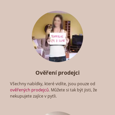
Ověření prodejci
Všechny nabídky, které vidíte, jsou pouze od
ověřených prodejců
. Můžete si tak být jisti, že
nekupujete zajíce v pytli.