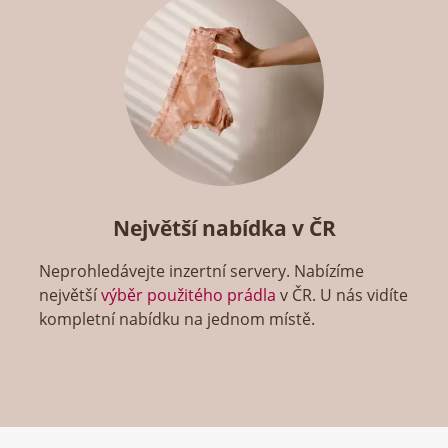
Největší nabídka v ČR
Neprohledávejte inzertní servery. Nabízíme
největší
výběr použitého prádla
v ČR. U nás vidíte
kompletní nabídku na jednom místě.