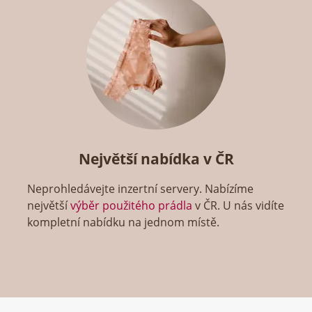
Největší nabídka v ČR
Neprohledávejte inzertní servery. Nabízíme
největší
výběr použitého prádla
v ČR. U nás vidíte
kompletní nabídku na jednom místě.