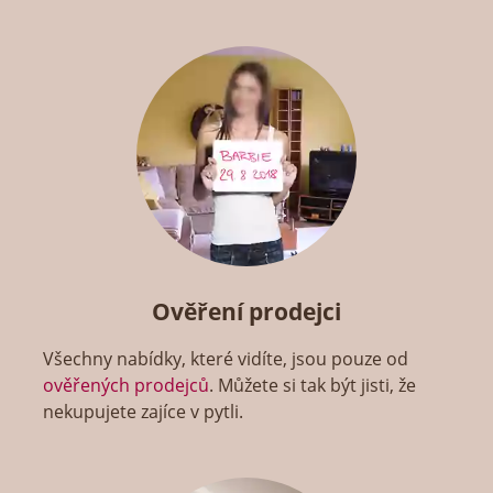
Ověření prodejci
Všechny nabídky, které vidíte, jsou pouze od
ověřených prodejců
. Můžete si tak být jisti, že
nekupujete zajíce v pytli.