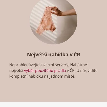
Největší nabídka v ČR
Neprohledávejte inzertní servery. Nabízíme
největší
výběr použitého prádla
v ČR. U nás vidíte
kompletní nabídku na jednom místě.