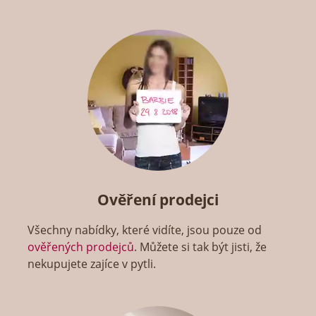
Ověření prodejci
Všechny nabídky, které vidíte, jsou pouze od
ověřených prodejců
. Můžete si tak být jisti, že
nekupujete zajíce v pytli.