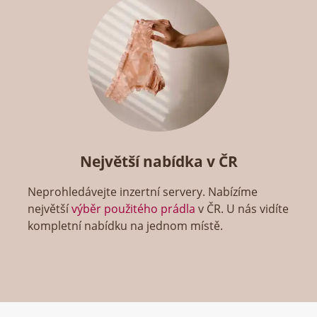
Největší nabídka v ČR
Neprohledávejte inzertní servery. Nabízíme
největší
výběr použitého prádla
v ČR. U nás vidíte
kompletní nabídku na jednom místě.