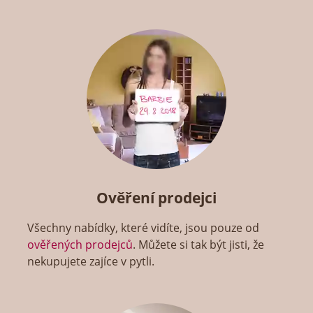
Ověření prodejci
Všechny nabídky, které vidíte, jsou pouze od
ověřených prodejců
. Můžete si tak být jisti, že
nekupujete zajíce v pytli.