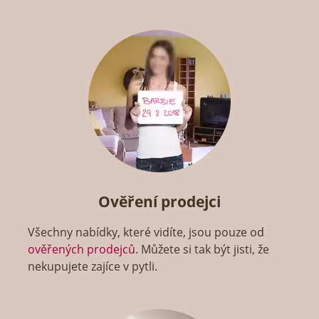
Ověření prodejci
Všechny nabídky, které vidíte, jsou pouze od
ověřených prodejců
. Můžete si tak být jisti, že
nekupujete zajíce v pytli.