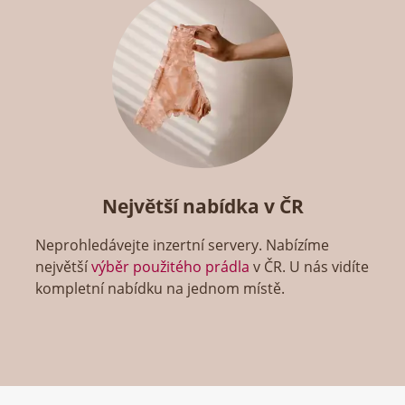
Největší nabídka v ČR
Neprohledávejte inzertní servery. Nabízíme
největší
výběr použitého prádla
v ČR. U nás vidíte
kompletní nabídku na jednom místě.