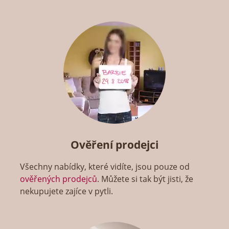
Ověření prodejci
Všechny nabídky, které vidíte, jsou pouze od
ověřených prodejců
. Můžete si tak být jisti, že
nekupujete zajíce v pytli.