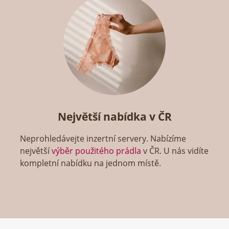
Největší nabídka v ČR
Neprohledávejte inzertní servery. Nabízíme
největší
výběr použitého prádla
v ČR. U nás vidíte
kompletní nabídku na jednom místě.