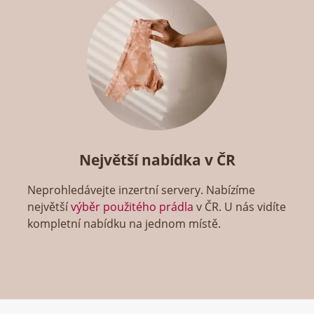
Největší nabídka v ČR
Neprohledávejte inzertní servery. Nabízíme
největší
výběr použitého prádla
v ČR. U nás vidíte
kompletní nabídku na jednom místě.