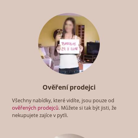
Ověření prodejci
Všechny nabídky, které vidíte, jsou pouze od
ověřených prodejců
. Můžete si tak být jisti, že
nekupujete zajíce v pytli.