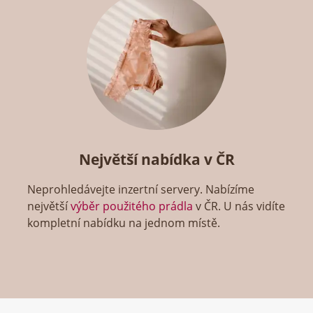
Největší nabídka v ČR
Neprohledávejte inzertní servery. Nabízíme
největší
výběr použitého prádla
v ČR. U nás vidíte
kompletní nabídku na jednom místě.