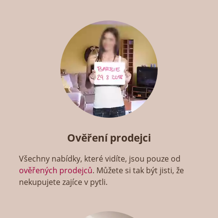
Ověření prodejci
Všechny nabídky, které vidíte, jsou pouze od
ověřených prodejců
. Můžete si tak být jisti, že
nekupujete zajíce v pytli.