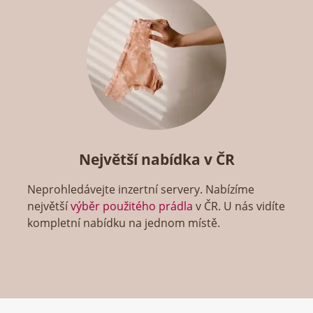
Největší nabídka v ČR
Neprohledávejte inzertní servery. Nabízíme
největší
výběr použitého prádla
v ČR. U nás vidíte
kompletní nabídku na jednom místě.