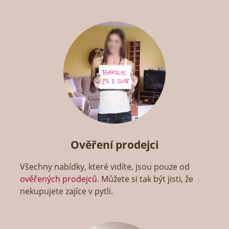
Ověření prodejci
Všechny nabídky, které vidíte, jsou pouze od
ověřených prodejců
. Můžete si tak být jisti, že
nekupujete zajíce v pytli.