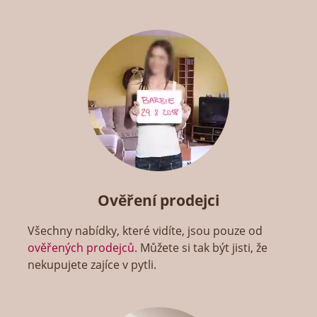
Ověření prodejci
Všechny nabídky, které vidíte, jsou pouze od
ověřených prodejců
. Můžete si tak být jisti, že
nekupujete zajíce v pytli.