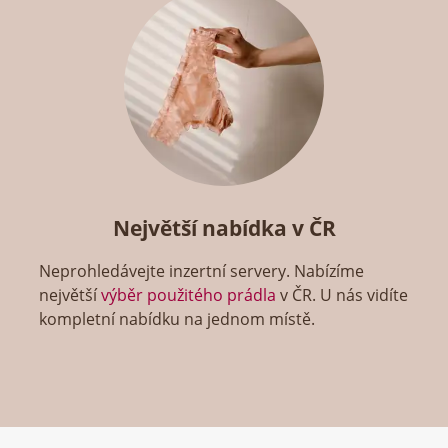
Největší nabídka v ČR
Neprohledávejte inzertní servery. Nabízíme
největší
výběr použitého prádla
v ČR. U nás vidíte
kompletní nabídku na jednom místě.